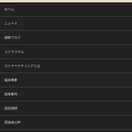
ホーム
ニュース
講師ブログ
コトマコラム
コトマーケティングとは
協会概要
講座案内
認定講師
受講者の声