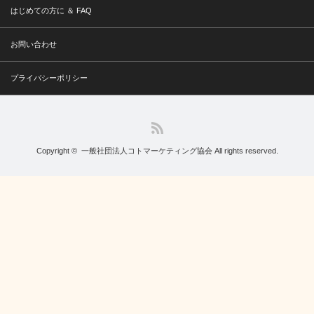
はじめての方に ＆ FAQ
お問い合わせ
プライバシーポリシー
RSS
Copyright ©
一般社団法人コトマーケティング協会
All rights reserved.