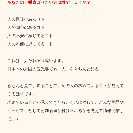
あなたの一番喜ばせたい方は誰でしょうか？
人の興味のあるコト
人の関心のあるコト
人の不安に感じてるコト
人の不便に思ってるコト
これは、人それぞれ違います。
日本への外国人観光客でも「人」をきちんと見る。
きちんと見て、知ることで、その人の求めているコトが見えて
くるはずです。
求めていることが見えてきたら、それに対して、どんな商品や
サービス、そして付加価値が付けられるかを考えて情報発信し
ていく。