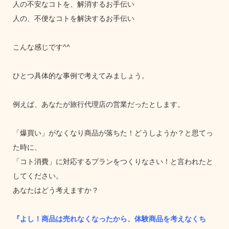
人の不安なコトを、解消するお手伝い
人の、不便なコトを解決するお手伝い
こんな感じです^^
ひとつ具体的な事例で考えてみましょう。
例えば、あなたが旅行代理店の営業だったとします。
「爆買い」がなくなり商品が落ちた！どうしようか？と思てっ
た時に、
「コト消費」に対応するプランをつくりなさい！と言われたと
してください。
あなたはどう考えますか？
『よし！商品は売れなくなったから、体験商品を考えなくち