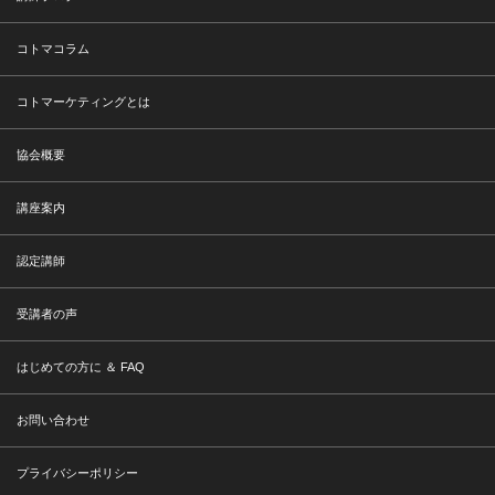
コトマコラム
コトマーケティングとは
協会概要
講座案内
認定講師
受講者の声
はじめての方に ＆ FAQ
お問い合わせ
プライバシーポリシー