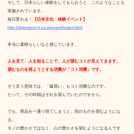
そして、日本らしい体験をしてもらおうと、このようなことも
実施されています。
毎日変わる！
【日本文化 体験イベント】
http://dotonbori-h.co.jp/event/index.html
本当に素晴らしいなと感じています。
人を見て、人を知ることで、人が望むコトが見えてきます。
望むものを得ようとする消費が「コト消費」です。
そう言う意味では、「爆買い」もコト消費なのです。
だって、その時期はそれを望んでいたのですから。
でも、商品を一通り得てしまうと、別のものを望むようにな
る。
モノの豊かさではなく、心の豊かさを望むようになるんです