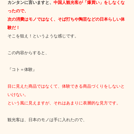
カンタンに言いますと、
中国人観光客が「爆買い」をしなくな
ったので、
次の消費はモノではなく、そば打ちや陶芸などの日本らしい体
験だ！
そこを狙え！というような感じです。
この内容からすると、
『コト＝体験』
目に見えた商品ではなくて、体験できる商品づくりをしないと
いけない。
という風に見えますが、それはあまりに表層的な見方です。
観光客は、日本のモノは手に入れたので、