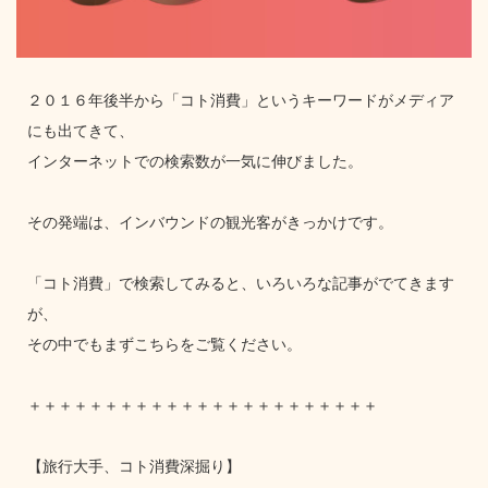
２０１６年後半から「コト消費」というキーワードがメディア
にも出てきて、
インターネットでの検索数が一気に伸びました。
その発端は、インバウンドの観光客がきっかけです。
「コト消費」で検索してみると、いろいろな記事がでてきます
が、
その中でもまずこちらをご覧ください。
＋＋＋＋＋＋＋＋＋＋＋＋＋＋＋＋＋＋＋＋＋＋＋
【旅行大手、コト消費深掘り】