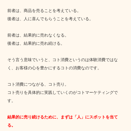
前者は、商品を売ることを考えている。
後者は、人に喜んでもらうことを考えている。
前者は、結果的に売れなくなる。
後者は、結果的に売れ続ける。
そう言う意味でいうと、コト消費というのは体験消費ではな
く、お客様の心を豊かにするコトの消費なのです。
コト消費につながる、コト売り。
コト売りを具体的に実践していくのがコトマーケティングで
す。
結果的に売り続けるために、まずは「人」にスポットを当て
る。