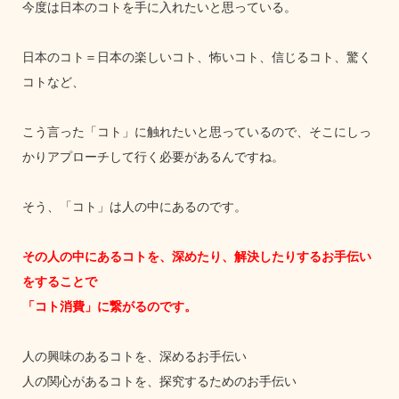
今度は日本のコトを手に入れたいと思っている。
日本のコト＝日本の楽しいコト、怖いコト、信じるコト、驚く
コトなど、
こう言った「コト」に触れたいと思っているので、そこにしっ
かりアプローチして行く必要があるんですね。
そう、「コト」は人の中にあるのです。
その人の中にあるコトを、深めたり、解決したりするお手伝い
をすることで
「コト消費」に繋がるのです。
人の興味のあるコトを、深めるお手伝い
人の関心があるコトを、探究するためのお手伝い