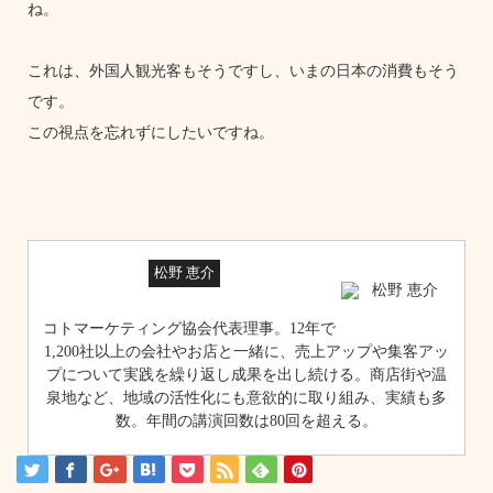
ね。
これは、外国人観光客もそうですし、いまの日本の消費もそう
です。
この視点を忘れずにしたいですね。
松野 恵介
コトマーケティング協会代表理事。12年で
1,200社以上の会社やお店と一緒に、売上アップや集客アッ
プについて実践を繰り返し成果を出し続ける。商店街や温
泉地など、地域の活性化にも意欲的に取り組み、実績も多
数。年間の講演回数は80回を超える。