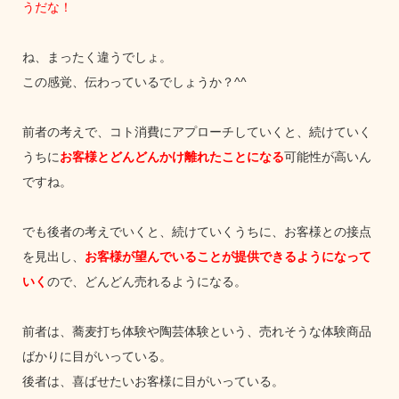
うだな！
ね、まったく違うでしょ。
この感覚、伝わっているでしょうか？^^
前者の考えで、コト消費にアプローチしていくと、続けていく
うちに
お客様とどんどんかけ離れたことになる
可能性が高いん
ですね。
でも後者の考えでいくと、続けていくうちに、お客様との接点
を見出し、
お客様が望んでいることが提供できるようになって
いく
ので、どんどん売れるようになる。
前者は、蕎麦打ち体験や陶芸体験という、売れそうな体験商品
ばかりに目がいっている。
後者は、喜ばせたいお客様に目がいっている。