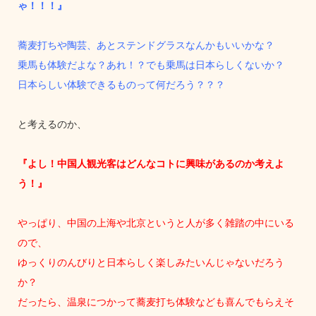
ゃ！！！』
蕎麦打ちや陶芸、あとステンドグラスなんかもいいかな？
乗馬も体験だよな？あれ！？でも乗馬は日本らしくないか？
日本らしい体験できるものって何だろう？？？
と考えるのか、
『よし！中国人観光客はどんなコトに興味があるのか考えよ
う！』
やっぱり、中国の上海や北京というと人が多く雑踏の中にいる
ので、
ゆっくりのんびりと日本らしく楽しみたいんじゃないだろう
か？
だったら、温泉につかって蕎麦打ち体験なども喜んでもらえそ