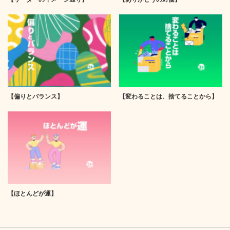
【偏りとバランス】
【変わることは、捨てることから】
【ほとんどが運】