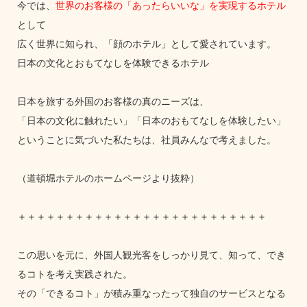
今では、
世界のお客様の「あったらいいな」を実現するホテル
として
広く世界に知られ、「顔のホテル」として愛されています。
日本の文化とおもてなしを体験できるホテル
日本を旅する外国のお客様の真のニーズは、
「日本の文化に触れたい」「日本のおもてなしを体験したい」
ということに気づいた私たちは、社員みんなで考えました。
（道頓堀ホテルのホームページより抜粋）
＋＋＋＋＋＋＋＋＋＋＋＋＋＋＋＋＋＋＋＋＋＋＋＋＋＋
この思いを元に、外国人観光客をしっかり見て、知って、でき
るコトを考え実践された。
その「できるコト」が積み重なったって独自のサービスとなる