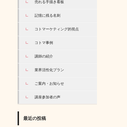
売れる手描き看板
記憶に残る名刺
コトマーケティング的視点
コトマ事例
講師の紹介
業界活性化プラン
ご案内・お知らせ
講座参加者の声
最近の投稿