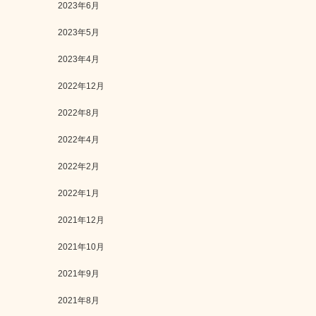
2023年6月
2023年5月
2023年4月
2022年12月
2022年8月
2022年4月
2022年2月
2022年1月
2021年12月
2021年10月
2021年9月
2021年8月