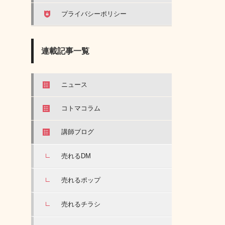
プライバシーポリシー
連載記事一覧
ニュース
コトマコラム
講師ブログ
売れるDM
売れるポップ
売れるチラシ