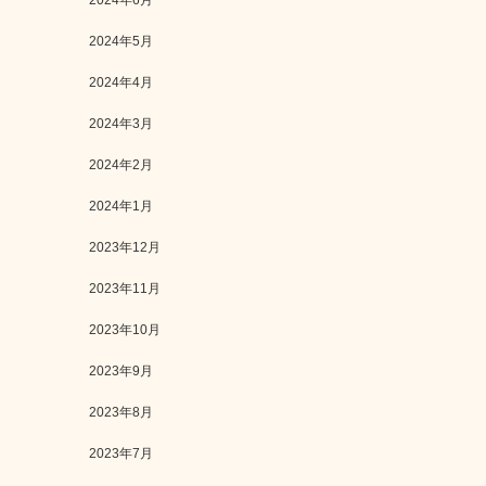
2024年6月
2024年5月
2024年4月
2024年3月
2024年2月
2024年1月
2023年12月
2023年11月
2023年10月
2023年9月
2023年8月
2023年7月