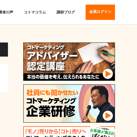
会員ログイン
講者の声
コトマコラム
講師ブログ