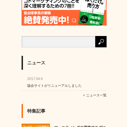
ニュース
2017.04.6
協会サイトがリニューアルしました
ニュース一覧
特集記事