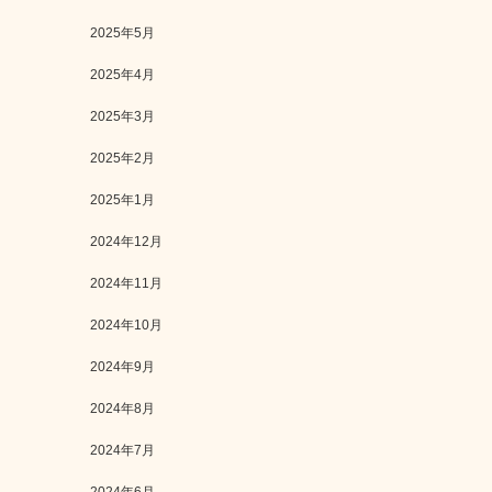
2025年5月
2025年4月
2025年3月
2025年2月
2025年1月
2024年12月
2024年11月
2024年10月
2024年9月
2024年8月
2024年7月