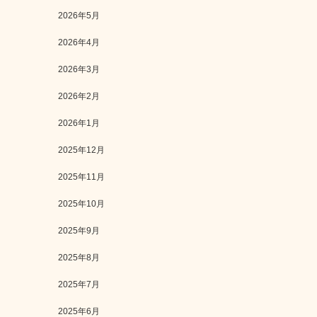
2026年5月
2026年4月
2026年3月
2026年2月
2026年1月
2025年12月
2025年11月
2025年10月
2025年9月
2025年8月
2025年7月
2025年6月