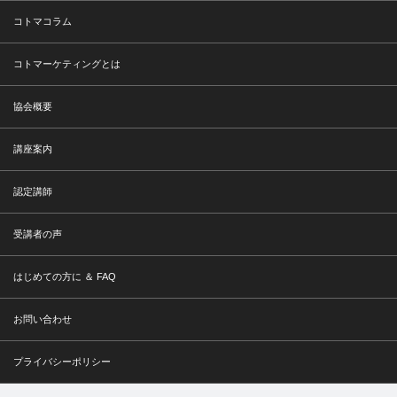
コトマコラム
コトマーケティングとは
協会概要
講座案内
認定講師
受講者の声
はじめての方に ＆ FAQ
お問い合わせ
プライバシーポリシー