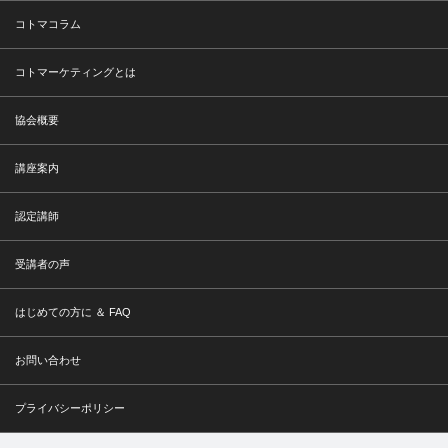
コトマコラム
コトマーケティングとは
協会概要
講座案内
認定講師
受講者の声
はじめての方に ＆ FAQ
お問い合わせ
プライバシーポリシー