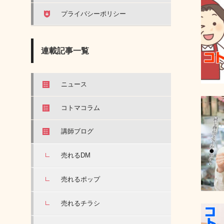
プライバシーポリシー
連載記事一覧
ニュース
コトマコラム
講師ブログ
売れるDM
売れるポップ
売れるチラシ