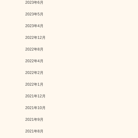
2023年6月
2023年5月
2023年4月
2022年12月
2022年8月
2022年4月
2022年2月
2022年1月
2021年12月
2021年10月
2021年9月
2021年8月