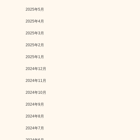
2025年5月
2025年4月
2025年3月
2025年2月
2025年1月
2024年12月
2024年11月
2024年10月
2024年9月
2024年8月
2024年7月