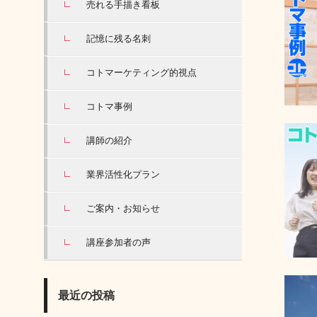
売れる手描き看板
記憶に残る名刺
コトマーケティング的視点
コトマ事例
講師の紹介
業界活性化プラン
ご案内・お知らせ
講座参加者の声
最近の投稿