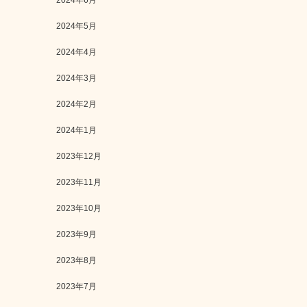
2024年6月
2024年5月
2024年4月
2024年3月
2024年2月
2024年1月
2023年12月
2023年11月
2023年10月
2023年9月
2023年8月
2023年7月