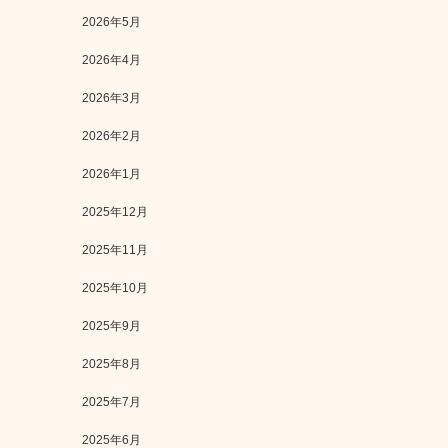
2026年5月
2026年4月
2026年3月
2026年2月
2026年1月
2025年12月
2025年11月
2025年10月
2025年9月
2025年8月
2025年7月
2025年6月