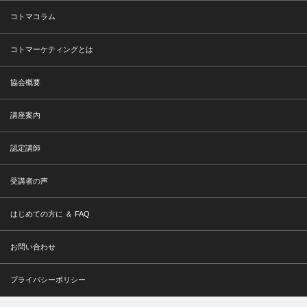
コトマコラム
コトマーケティングとは
協会概要
講座案内
認定講師
受講者の声
はじめての方に ＆ FAQ
お問い合わせ
プライバシーポリシー