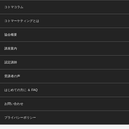
コトマコラム
コトマーケティングとは
協会概要
講座案内
認定講師
受講者の声
はじめての方に ＆ FAQ
お問い合わせ
プライバシーポリシー