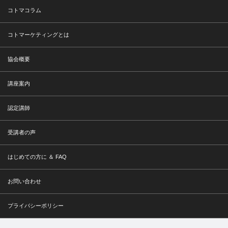
コトマコラム
コトマーケティングとは
協会概要
講座案内
認定講師
受講者の声
はじめての方に ＆ FAQ
お問い合わせ
プライバシーポリシー