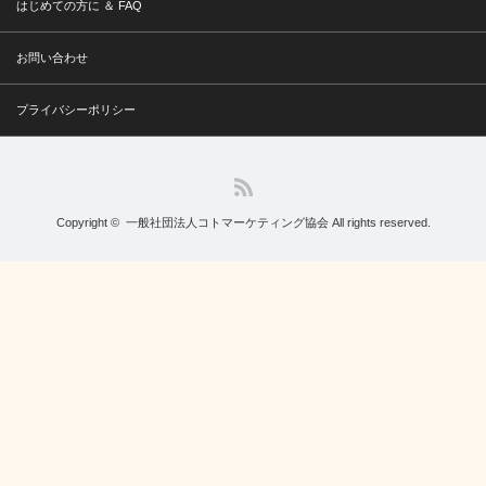
はじめての方に ＆ FAQ
お問い合わせ
プライバシーポリシー
RSS
Copyright ©
一般社団法人コトマーケティング協会
All rights reserved.