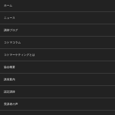
ホーム
ニュース
講師ブログ
コトマコラム
コトマーケティングとは
協会概要
講座案内
認定講師
受講者の声