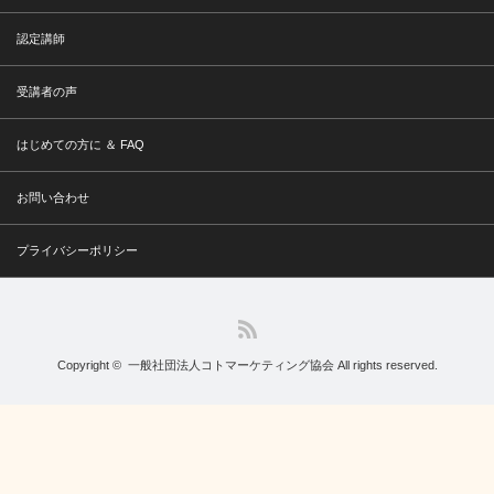
認定講師
受講者の声
はじめての方に ＆ FAQ
お問い合わせ
プライバシーポリシー
RSS
Copyright ©
一般社団法人コトマーケティング協会
All rights reserved.