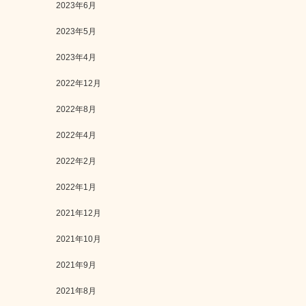
2023年6月
2023年5月
2023年4月
2022年12月
2022年8月
2022年4月
2022年2月
2022年1月
2021年12月
2021年10月
2021年9月
2021年8月