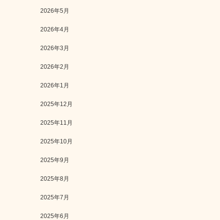
2026年5月
2026年4月
2026年3月
2026年2月
2026年1月
2025年12月
2025年11月
2025年10月
2025年9月
2025年8月
2025年7月
2025年6月