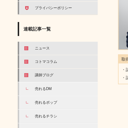
プライバシーポリシー
連載記事一覧
ニュース
取
コトマコラム
・
講師ブログ
・
売れるDM
売れるポップ
売れるチラシ