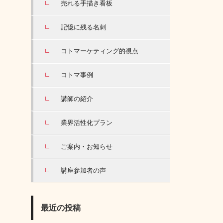
売れる手描き看板
記憶に残る名刺
コトマーケティング的視点
コトマ事例
講師の紹介
業界活性化プラン
ご案内・お知らせ
講座参加者の声
最近の投稿