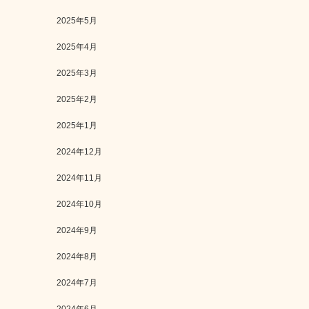
2025年5月
2025年4月
2025年3月
2025年2月
2025年1月
2024年12月
2024年11月
2024年10月
2024年9月
2024年8月
2024年7月