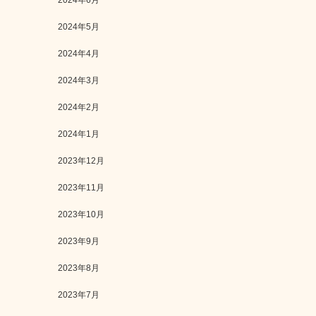
2024年6月
2024年5月
2024年4月
2024年3月
2024年2月
2024年1月
2023年12月
2023年11月
2023年10月
2023年9月
2023年8月
2023年7月