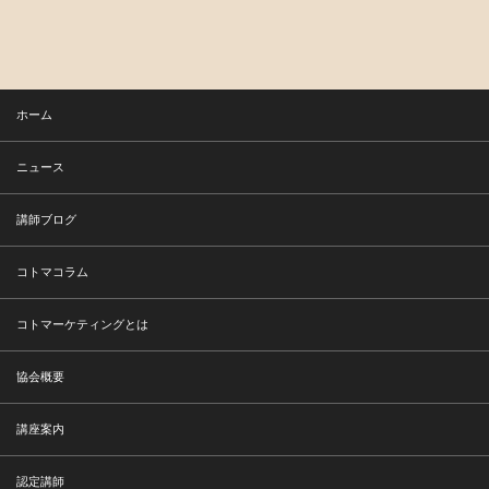
ホーム
ニュース
講師ブログ
コトマコラム
コトマーケティングとは
協会概要
講座案内
認定講師