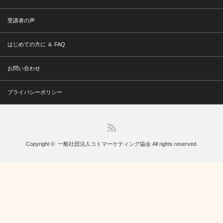
受講者の声
はじめての方に ＆ FAQ
お問い合わせ
プライバシーポリシー
RSS
Copyright ©
一般社団法人コトマーケティング協会
All rights reserved.