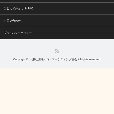
はじめての方に ＆ FAQ
お問い合わせ
プライバシーポリシー
RSS
Copyright ©
一般社団法人コトマーケティング協会
All rights reserved.