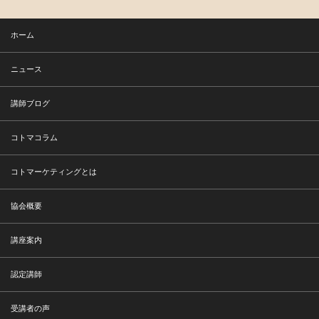
ホーム
ニュース
講師ブログ
コトマコラム
コトマーケティングとは
協会概要
講座案内
認定講師
受講者の声