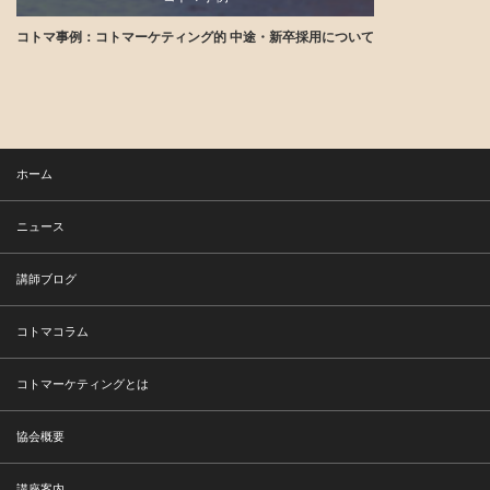
コトマ事例：コトマーケティング的 中途・新卒採用について
講師ブログ
ホーム
ニュース
講師ブログ
コトマコラム
コトマーケティングとは
協会概要
講座案内