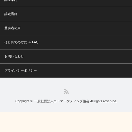
認定講師
受講者の声
はじめての方に ＆ FAQ
お問い合わせ
プライバシーポリシー
RSS
Copyright ©
一般社団法人コトマーケティング協会
All rights reserved.