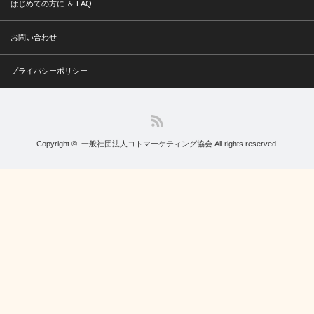
はじめての方に ＆ FAQ
お問い合わせ
プライバシーポリシー
RSS
Copyright ©
一般社団法人コトマーケティング協会
All rights reserved.