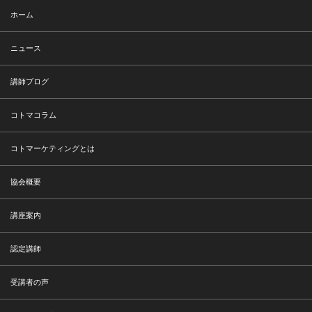
ホーム
ニュース
講師ブログ
コトマコラム
コトマーケティングとは
協会概要
講座案内
認定講師
受講者の声