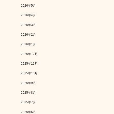
2026年5月
2026年4月
2026年3月
2026年2月
2026年1月
2025年12月
2025年11月
2025年10月
2025年9月
2025年8月
2025年7月
2025年6月