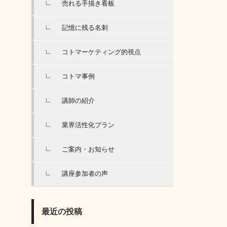
売れる手描き看板
記憶に残る名刺
コトマーケティング的視点
コトマ事例
講師の紹介
業界活性化プラン
ご案内・お知らせ
講座参加者の声
最近の投稿