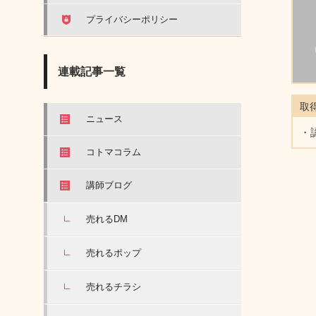
プライバシーポリシー
連載記事一覧
取
ニュース
・
コトマコラム
講師ブログ
売れるDM
売れるポップ
売れるチラシ