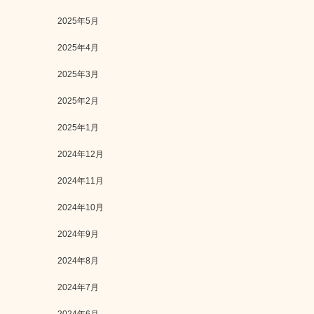
2025年5月
2025年4月
2025年3月
2025年2月
2025年1月
2024年12月
2024年11月
2024年10月
2024年9月
2024年8月
2024年7月