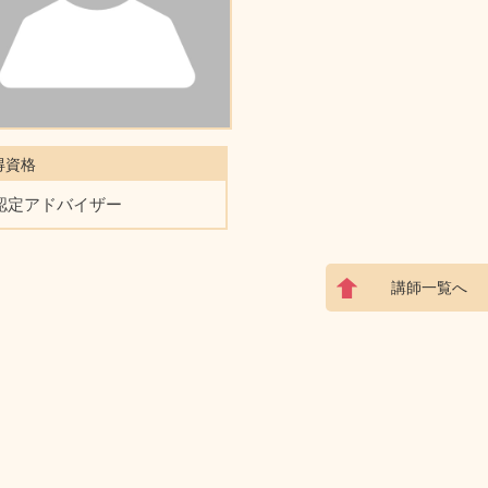
得資格
認定アドバイザー
講師一覧へ