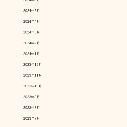
2024年6月
2024年5月
2024年4月
2024年3月
2024年2月
2024年1月
2023年12月
2023年11月
2023年10月
2023年9月
2023年8月
2023年7月