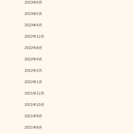
2023年6月
2023年5月
2023年4月
2022年12月
2022年8月
2022年4月
2022年2月
2022年1月
2021年12月
2021年10月
2021年9月
2021年8月