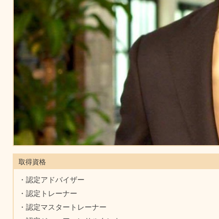
取得資格
・認定アドバイザー
・認定トレーナー
・認定マスタートレーナー