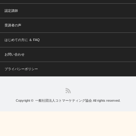
認定講師
受講者の声
はじめての方に ＆ FAQ
お問い合わせ
プライバシーポリシー
RSS
Copyright ©
一般社団法人コトマーケティング協会
All rights reserved.