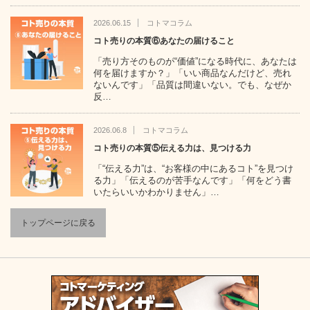
2026.06.15
コトマコラム
コト売りの本質⑥あなたの届けること
「売り方そのものが“価値”になる時代に、あなたは
何を届けますか？」「いい商品なんだけど、売れ
ないんです」「品質は間違いない。でも、なぜか
反…
2026.06.8
コトマコラム
コト売りの本質⑤伝える力は、見つける力
「“伝える力”は、“お客様の中にあるコト”を見つけ
る力」「伝えるのが苦手なんです」「何をどう書
いたらいいかわかりません」…
トップページに戻る