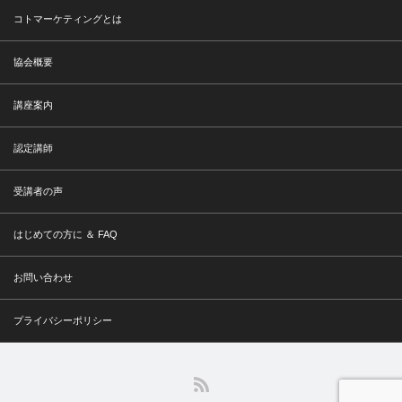
コトマーケティングとは
協会概要
講座案内
認定講師
受講者の声
はじめての方に ＆ FAQ
お問い合わせ
プライバシーポリシー
RSS