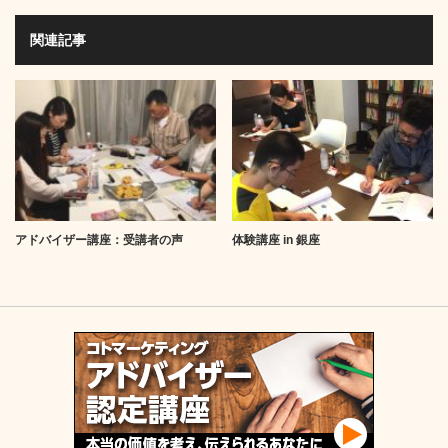
関連記事
アドバイザー講座：受講者の声
体験講座 in 銀座