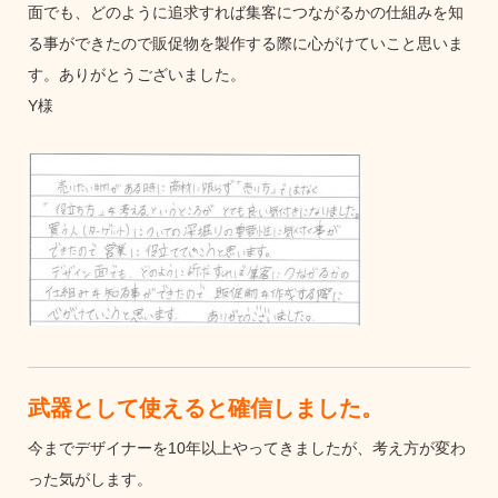
面でも、どのように追求すれば集客につながるかの仕組みを知
る事ができたので販促物を製作する際に心がけていこと思いま
す。ありがとうございました。
Y様
武器として使えると確信しました。
今までデザイナーを10年以上やってきましたが、考え方が変わ
った気がします。