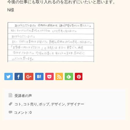
今後の仕事にも取り入れるのを忘れずにいたいと思います。
N様
受講者の声
コト
,
コト売り
,
ポップ
,
デザイン
,
デザイナー
コメント:
0