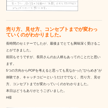
売り方、見せ方、コンセプトまでが変わっ
ていくのがわかりました。
長時間のセミナーでしたが、最後までとても興味深く受けるこ
とができました。
前回もそうですが、長田さんのお人柄もあってのことだと思い
ます。
5つの方向からPOPを考えると思っても見なかった”ひらめき”が
体験でき、キャッチコピーというだけででなく、売り方、見せ
方、コンセプトまでが変わっていくのがわかりました。
本日はどうもありがとうございました。
H様