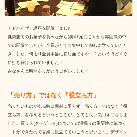
アドバイザー講座を開催しました！
健康志向のお菓子を食べながら(笑)終始にこやかな雰囲気の中
での開催でしたが、全員がとても集中して熱心に学んでいただ
きました。何より全員本当に初対面ですか！？というほどすぐ
に打ち解けられていました！
みなさん長時間ありがとうございました！
「売り方」ではなく「役立ち方」
売りたいものがある時に商材に限らず「売り方」ではなく「役
立ち方」を考えるというところが、とても良い気づきになりま
した。買う人(ターゲット)についての深掘りの重要性に気づく
コトができたので営業に役立てていこうと思います。デザイン