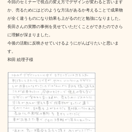
今回のセミナーで視点の変え方でデザインが変わると言います
か、売るためにはどのような方法があるか考えることで成果物
が全く違うものになり効果も上がるのだと勉強になりました。
長田さんの実際の事例を見せていただくことができたのでさら
に理解が深まりました。
今後の活動に反映させていけるようにがんばりたいと思いま
す。
和田 絵理子様