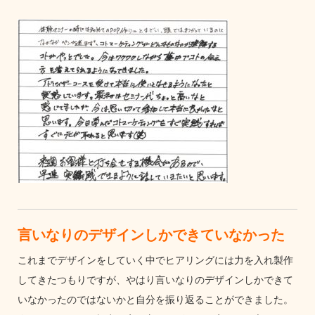
言いなりのデザインしかできていなかった
これまでデザインをしていく中でヒアリングには力を入れ製作
してきたつもりですが、やはり言いなりのデザインしかできて
いなかったのではないかと自分を振り返ることができました。