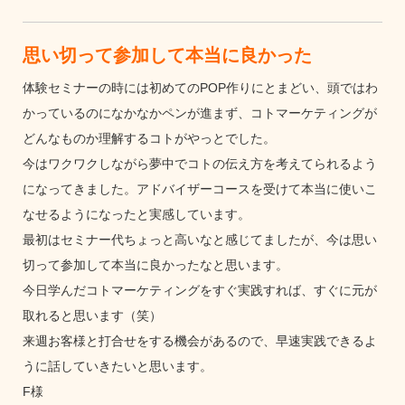
思い切って参加して本当に良かった
体験セミナーの時には初めてのPOP作りにとまどい、頭ではわ
かっているのになかなかペンが進まず、コトマーケティングが
どんなものか理解するコトがやっとでした。
今はワクワクしながら夢中でコトの伝え方を考えてられるよう
になってきました。アドバイザーコースを受けて本当に使いこ
なせるようになったと実感しています。
最初はセミナー代ちょっと高いなと感じてましたが、今は思い
切って参加して本当に良かったなと思います。
今日学んだコトマーケティングをすぐ実践すれば、すぐに元が
取れると思います（笑）
来週お客様と打合せをする機会があるので、早速実践できるよ
うに話していきたいと思います。
F様