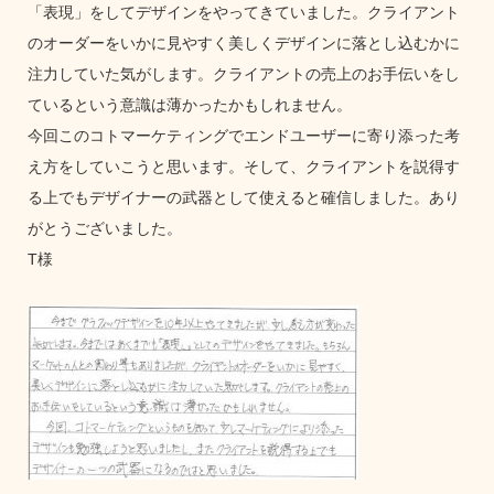
「表現」をしてデザインをやってきていました。クライアント
のオーダーをいかに見やすく美しくデザインに落とし込むかに
注力していた気がします。クライアントの売上のお手伝いをし
ているという意識は薄かったかもしれません。
今回このコトマーケティングでエンドユーザーに寄り添った考
え方をしていこうと思います。そして、クライアントを説得す
る上でもデザイナーの武器として使えると確信しました。あり
がとうございました。
T様