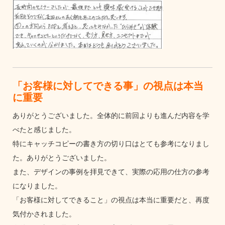
「お客様に対してできる事」の視点は本当
に重要
ありがとうございました。全体的に前回よりも進んだ内容を学
べたと感じました。
特にキャッチコピーの書き方の切り口はとても参考になりまし
た。ありがとうございました。
また、デザインの事例を拝見できて、実際の応用の仕方の参考
になりました。
「お客様に対してできること」の視点は本当に重要だと、再度
気付かされました。