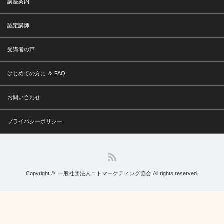
講座案内
認定講師
受講者の声
はじめての方に ＆ FAQ
お問い合わせ
プライバシーポリシー
RSS
Copyright ©
一般社団法人コトマーケティング協会
All rights reserved.