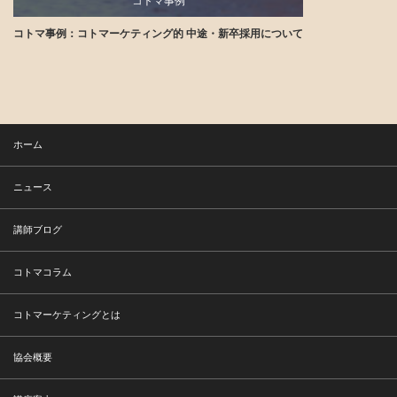
コトマ事例
コトマ事例：コトマーケティング的 中途・新卒採用について
講師ブログ
ホーム
ニュース
講師ブログ
コトマコラム
コトマーケティングとは
協会概要