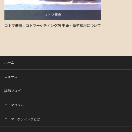
コトマ事例
コトマ事例：コトマーケティング的 中途・新卒採用について
講師ブログ
ホーム
ニュース
講師ブログ
コトマコラム
コトマーケティングとは