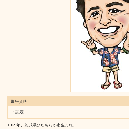
取得資格
・認定
1969年、茨城県ひたちなか市生まれ。