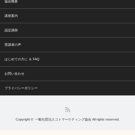
協会概要
講座案内
認定講師
受講者の声
はじめての方に ＆ FAQ
お問い合わせ
プライバシーポリシー
RSS
Copyright ©
一般社団法人コトマーケティング協会
All rights reserved.