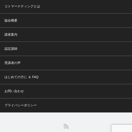
コトマーケティングとは
協会概要
講座案内
認定講師
受講者の声
はじめての方に ＆ FAQ
お問い合わせ
プライバシーポリシー
RSS