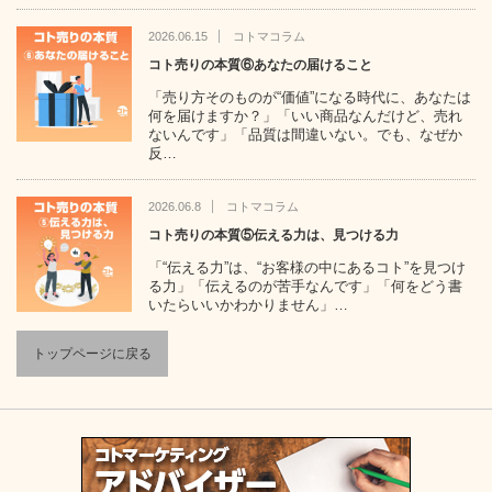
2026.06.15
コトマコラム
コト売りの本質⑥あなたの届けること
「売り方そのものが“価値”になる時代に、あなたは
何を届けますか？」「いい商品なんだけど、売れ
ないんです」「品質は間違いない。でも、なぜか
反…
2026.06.8
コトマコラム
コト売りの本質⑤伝える力は、見つける力
「“伝える力”は、“お客様の中にあるコト”を見つけ
る力」「伝えるのが苦手なんです」「何をどう書
いたらいいかわかりません」…
トップページに戻る