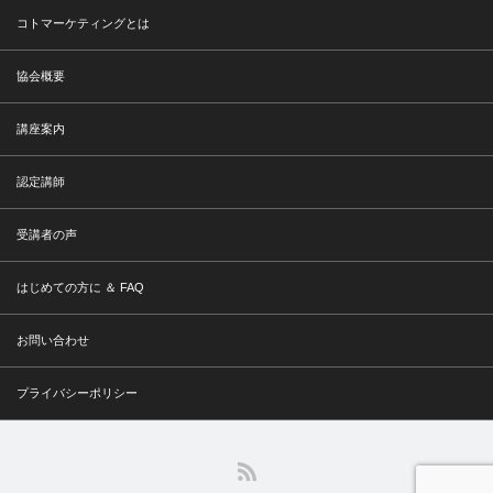
コトマーケティングとは
協会概要
講座案内
認定講師
受講者の声
はじめての方に ＆ FAQ
お問い合わせ
プライバシーポリシー
RSS