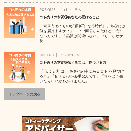
2026.06.15
コトマコラム
コト売りの本質⑥あなたの届けること
「売り方そのものが“価値”になる時代に、あなたは
何を届けますか？」「いい商品なんだけど、売れ
ないんです」「品質は間違いない。でも、なぜか
反…
2026.06.8
コトマコラム
コト売りの本質⑤伝える力は、見つける力
「“伝える力”は、“お客様の中にあるコト”を見つけ
る力」「伝えるのが苦手なんです」「何をどう書
いたらいいかわかりません」…
トップページに戻る