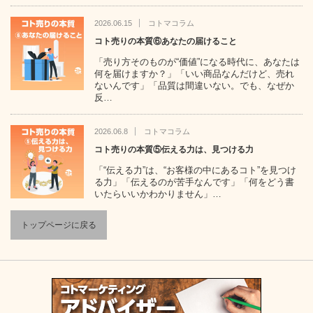
2026.06.15
コトマコラム
コト売りの本質⑥あなたの届けること
「売り方そのものが“価値”になる時代に、あなたは
何を届けますか？」「いい商品なんだけど、売れ
ないんです」「品質は間違いない。でも、なぜか
反…
2026.06.8
コトマコラム
コト売りの本質⑤伝える力は、見つける力
「“伝える力”は、“お客様の中にあるコト”を見つけ
る力」「伝えるのが苦手なんです」「何をどう書
いたらいいかわかりません」…
トップページに戻る