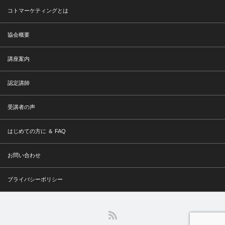
コトマーケティングとは
協会概要
講座案内
認定講師
受講者の声
はじめての方に ＆ FAQ
お問い合わせ
プライバシーポリシー
RSS