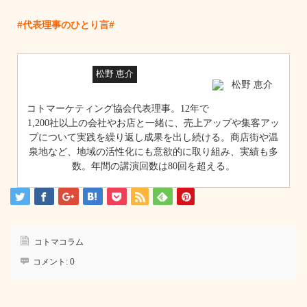
#代表理事のひとり言#
松野 恵介
コトマーケティング協会代表理事。12年で
1,200社以上の会社やお店と一緒に、売上アップや集客アッ
プについて実践を繰り返し成果を出し続ける。商店街や温
泉地など、地域の活性化にも意欲的に取り組み、実績も多
数。年間の講演回数は80回を超える。
コトマコラム
コメント:
0