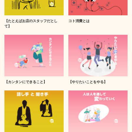
【たとえばお店のスタッフだとし
コト消費とは
て】
【カンタンにできること】
【やりたいことをやる】