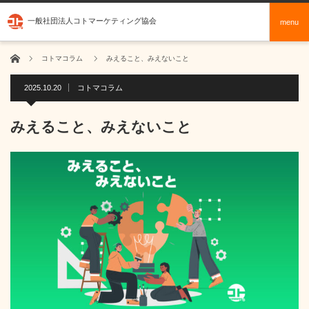
一般社団法人コトマーケティング協会
menu
ホーム
コトマコラム
みえること、みえないこと
2025.10.20
コトマコラム
みえること、みえないこと