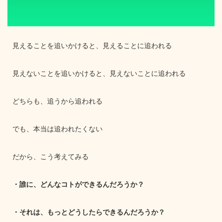
見えることを追いかけると、見えることに追われる
見えないことを追いかけると、見えないことに追われる
どちらも、追うから追われる
でも、本当は追われたくない
だから、こう考えてみる
・誰に、どんなコトができるんだろうか？
・それは、もっとどうしたらできるんだろうか？