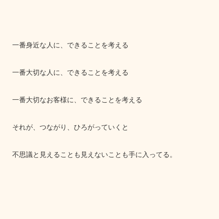
一番身近な人に、できることを考える
一番大切な人に、できることを考える
一番大切なお客様に、できることを考える
それが、つながり、ひろがっていくと
不思議と見えることも見えないことも手に入ってる。