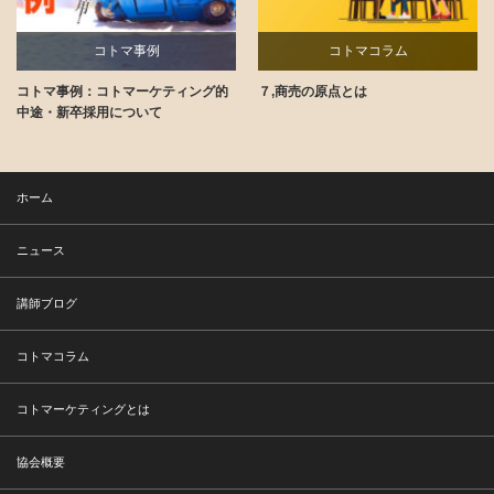
コトマ事例
コトマコラム
コトマ事例：コトマーケティング的
７,商売の原点とは
講師ブログ
中途・新卒採用について
ホーム
ニュース
講師ブログ
コトマコラム
コトマーケティングとは
協会概要