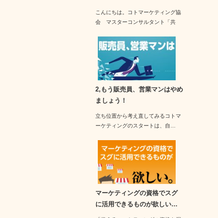
こんにちは。コトマーケティング協
会 マスターコンサルタント「共
有」と「共…
2,もう販売員、営業マンはやめ
ましょう！
立ち位置から考え直してみるコトマ
ーケティングのスタートは、自…
マーケティングの資格でスグ
に活用できるものが欲しい…