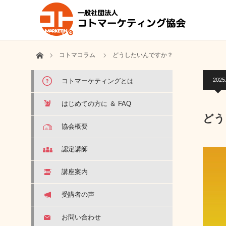
ホーム
コトマコラム
どうしたいんですか？
2025
コトマーケティングとは
はじめての方に ＆ FAQ
どう
協会概要
認定講師
講座案内
受講者の声
お問い合わせ