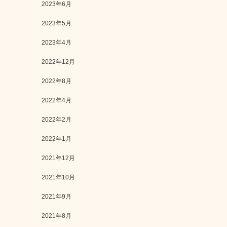
2023年6月
2023年5月
2023年4月
2022年12月
2022年8月
2022年4月
2022年2月
2022年1月
2021年12月
2021年10月
2021年9月
2021年8月