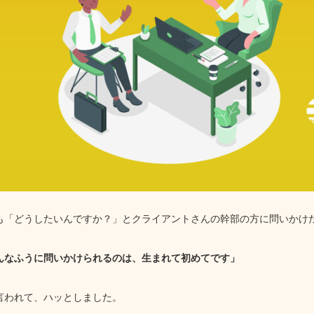
も「どうしたいんですか？」とクライアントさんの幹部の方に問いかけ
んなふうに問いかけられるのは、生まれて初めてです」
言われて、ハッとしました。