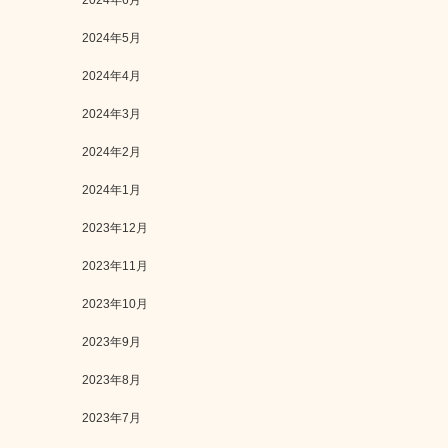
2024年6月
2024年5月
2024年4月
2024年3月
2024年2月
2024年1月
2023年12月
2023年11月
2023年10月
2023年9月
2023年8月
2023年7月