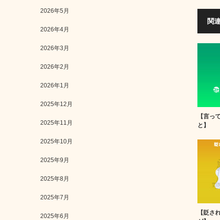
2026年5月
関
2026年4月
2026年3月
2026年2月
2026年1月
2025年12月
【言っ
2025年11月
と】
2025年10月
2025年9月
2025年8月
2025年7月
【貶さ
2025年6月