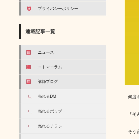
プライバシーポリシー
連載記事一覧
ニュース
コトマコラム
講師ブログ
売れるDM
何度
売れるポップ
「そ
売れるチラシ
そう