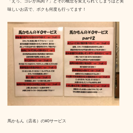
「えっ、コレが馬肉？」とその概念を変えられてしまうほど美
味しいお店で、ボクも何度も行ってます！
馬かもん（店名）の¥0サービス