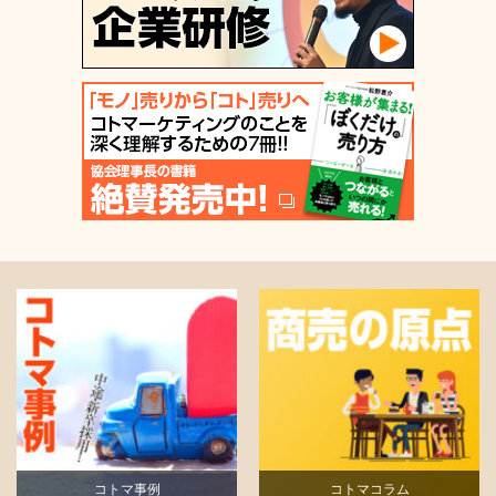
コトマコラム
コトマコラム