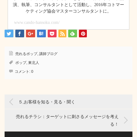
演、執筆、コンサルタントとして活動し、2016年コトマー
ケティング協会マスターコンサルタントに。
www.cando-hansoku.com/
売れるポップ
,
講師ブログ
ポップ
,
東北人
コメント:
0
５,お客様を知る・見る・聞く
売れるチラシ：ターゲットに刺さるメッセージを考え
る！