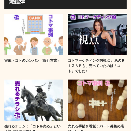
関連記事
実践・コトのカンバン（銀行営業）
コトマーケティング的視点： あのＲ
ＩＺＡＰも、売っていたのは「コ
ト」でした♪
売れるチラシ：「コトを売る」とい
売れる手描き看板：パート募集の店