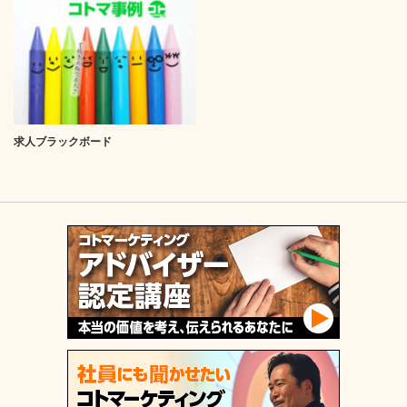
求人ブラックボード