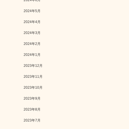
2024年6月
2024年5月
2024年4月
2024年3月
2024年2月
2024年1月
2023年12月
2023年11月
2023年10月
2023年9月
2023年8月
2023年7月