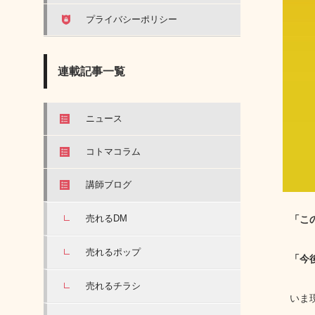
プライバシーポリシー
連載記事一覧
ニュース
コトマコラム
講師ブログ
売れるDM
「こ
売れるポップ
「今
売れるチラシ
いま