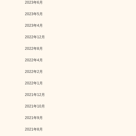
2023年6月
2023年5月
2023年4月
2022年12月
2022年8月
2022年4月
2022年2月
2022年1月
2021年12月
2021年10月
2021年9月
2021年8月