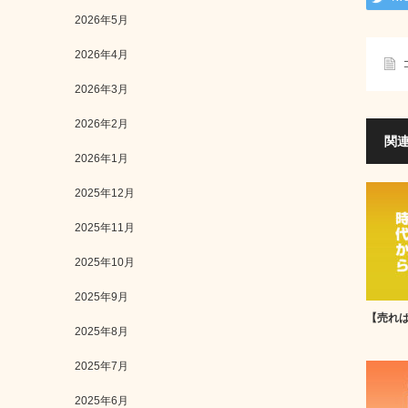
2026年5月
2026年4月
2026年3月
2026年2月
関
2026年1月
2025年12月
2025年11月
2025年10月
2025年9月
【売れ
2025年8月
2025年7月
2025年6月