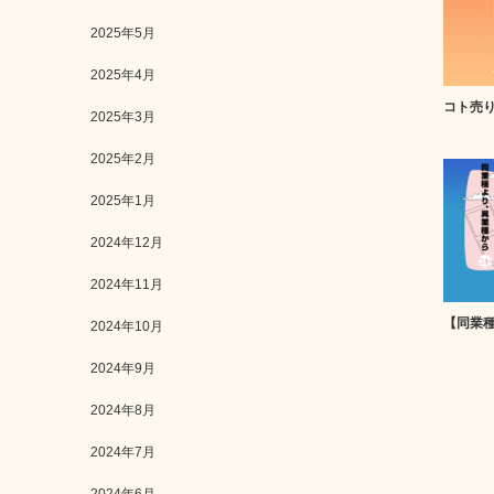
2025年5月
2025年4月
コト売
2025年3月
2025年2月
2025年1月
2024年12月
2024年11月
【同業
2024年10月
2024年9月
2024年8月
2024年7月