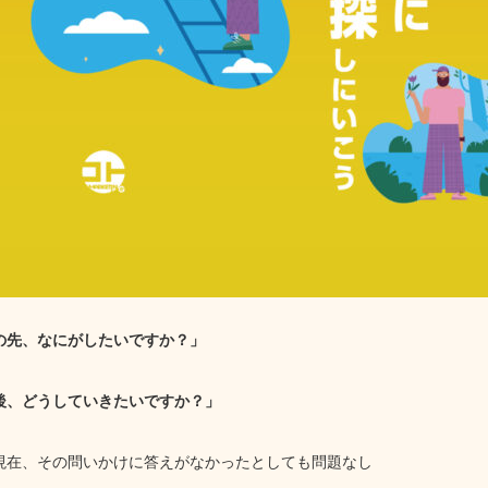
の先、なにがしたいですか？」
後、どうしていきたいですか？」
現在、その問いかけに答えがなかったとしても問題なし