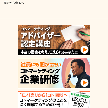
売るから創るへ