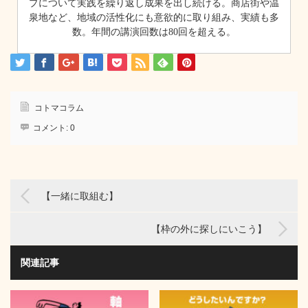
プについて実践を繰り返し成果を出し続ける。商店街や温
泉地など、地域の活性化にも意欲的に取り組み、実績も多
数。年間の講演回数は80回を超える。
コトマコラム
コメント:
0
【一緒に取組む】
【枠の外に探しにいこう】
関連記事