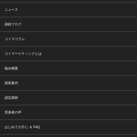
ニュース
講師ブログ
コトマコラム
コトマーケティングとは
協会概要
講座案内
認定講師
受講者の声
はじめての方に ＆ FAQ