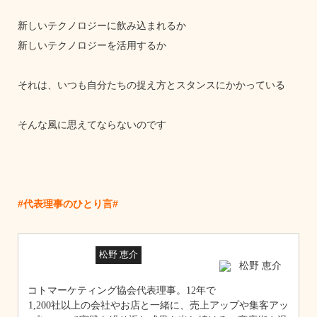
新しいテクノロジーに飲み込まれるか
新しいテクノロジーを活用するか
それは、いつも自分たちの捉え方とスタンスにかかっている
そんな風に思えてならないのです
#代表理事のひとり言#
松野 恵介
コトマーケティング協会代表理事。12年で
1,200社以上の会社やお店と一緒に、売上アップや集客アッ