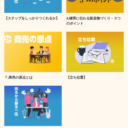
【ステップをしっかりつくれるか】
4,確実に伝わる販促物づくり・３つ
のポイント
７,商売の原点とは
【立ち位置】