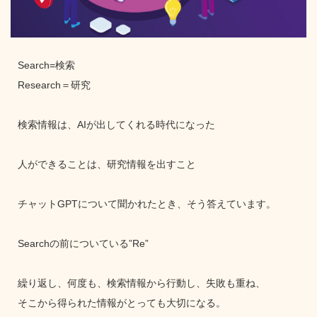
Search=検索
Research＝研究
検索情報は、AIが出してくれる時代になった
人ができることは、研究情報を出すこと
チャットGPTについて聞かれたとき、そう答えています。
Searchの前についている”Re”
繰り返し、何度も、検索情報から行動し、失敗も重ね、
そこから得られた情報がとっても大切になる。