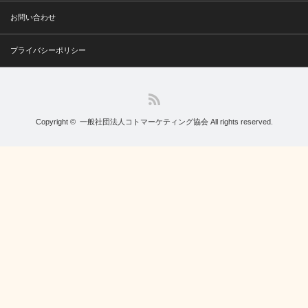
お問い合わせ
プライバシーポリシー
RSS
Copyright ©
一般社団法人コトマーケティング協会
All rights reserved.