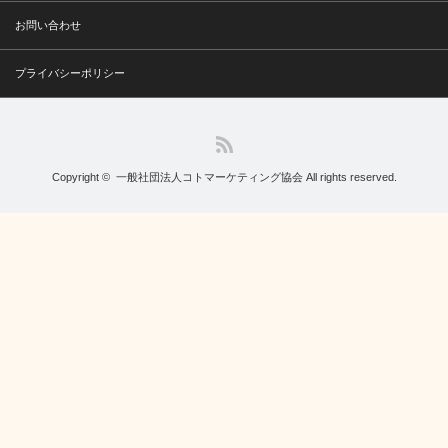
お問い合わせ
プライバシーポリシー
RSS
Copyright ©
一般社団法人コトマーケティング協会
All rights reserved.