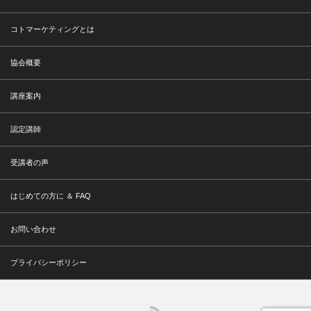
コトマーケティングとは
協会概要
講座案内
認定講師
受講者の声
はじめての方に ＆ FAQ
お問い合わせ
プライバシーポリシー