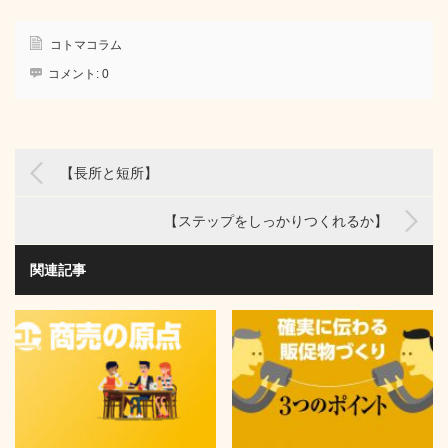
コトマコラム
コメント:
0
【長所と短所】
【ステップをしっかりつくれるか】
関連記事