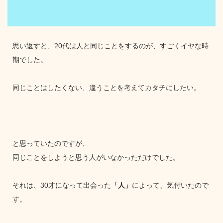
思い返すと、20代は人と同じことをするのが、すごくイヤな時
期でした。
同じことはしたくない、違うことを考えてカタチにしたい。
と思っていたのですが、
同じことをしようと思う人がいなかっただけでした。
それは、30才になって出会った
「人」
によって、気付いたので
す。