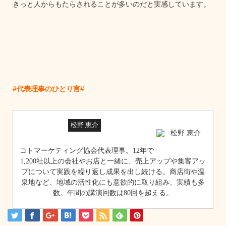
きっと人からもたらされることが多いのだと実感しています。
#代表理事のひとり言#
松野 恵介
コトマーケティング協会代表理事。12年で
1,200社以上の会社やお店と一緒に、売上アップや集客アッ
プについて実践を繰り返し成果を出し続ける。商店街や温
泉地など、地域の活性化にも意欲的に取り組み、実績も多
数。年間の講演回数は80回を超える。