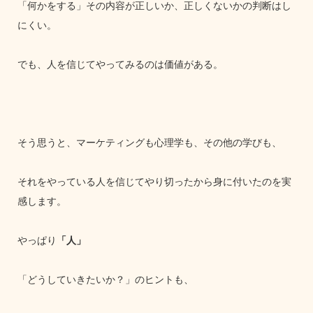
「何かをする」その内容が正しいか、正しくないかの判断はし
にくい。
でも、人を信じてやってみるのは価値がある。
そう思うと、マーケティングも心理学も、その他の学びも、
それをやっている人を信じてやり切ったから身に付いたのを実
感します。
やっぱり
「人」
「どうしていきたいか？」のヒントも、