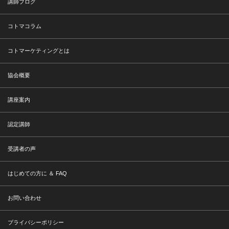
講師ブログ
コトマコラム
コトマーケティングとは
協会概要
講座案内
認定講師
受講者の声
はじめての方に ＆ FAQ
お問い合わせ
プライバシーポリシー