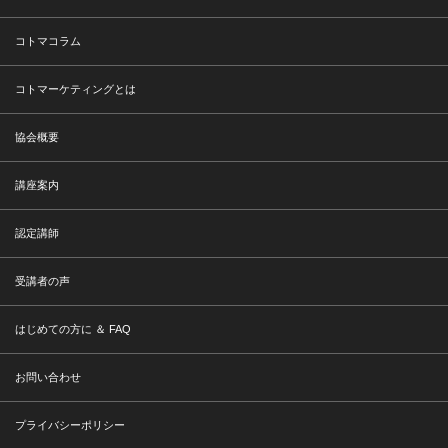
コトマコラム
コトマーケティングとは
協会概要
講座案内
認定講師
受講者の声
はじめての方に ＆ FAQ
お問い合わせ
プライバシーポリシー