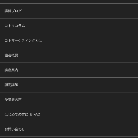
講師ブログ
コトマコラム
コトマーケティングとは
協会概要
講座案内
認定講師
受講者の声
はじめての方に ＆ FAQ
お問い合わせ