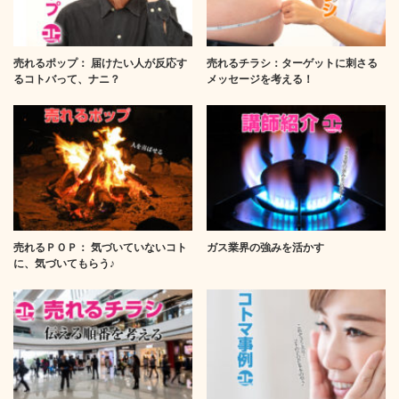
売れるポップ： 届けたい人が反応す
売れるチラシ：ターゲットに刺さる
るコトバって、ナニ？
メッセージを考える！
売れるＰＯＰ： 気づいていないコト
ガス業界の強みを活かす
に、気づいてもらう♪