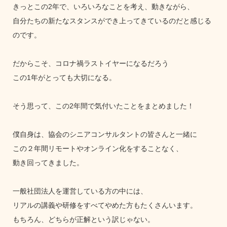
きっとこの2年で、いろいろなことを考え、動きながら、
自分たちの新たなスタンスができ上ってきているのだと感じる
のです。
だからこそ、コロナ禍ラストイヤーになるだろう
この1年がとっても大切になる。
そう思って、この2年間で気付いたことをまとめました！
僕自身は、協会のシニアコンサルタントの皆さんと一緒に
この２年間リモートやオンライン化をすることなく、
動き回ってきました。
一般社団法人を運営している方の中には、
リアルの講義や研修をすべてやめた方もたくさんいます。
もちろん、どちらが正解という訳じゃない。