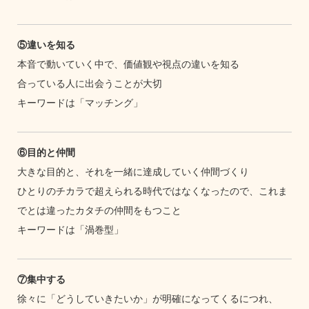
⑤違いを知る
本音で動いていく中で、価値観や視点の違いを知る
合っている人に出会うことが大切
キーワードは「マッチング」
⑥目的と仲間
大きな目的と、それを一緒に達成していく仲間づくり
ひとりのチカラで超えられる時代ではなくなったので、これま
でとは違ったカタチの仲間をもつこと
キーワードは「渦巻型」
⑦集中する
徐々に「どうしていきたいか」が明確になってくるにつれ、