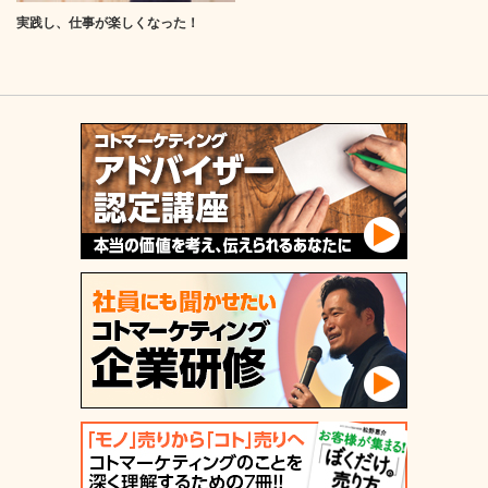
実践し、仕事が楽しくなった！