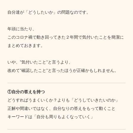
自分達が「どうしたいか」の問題なのです。
年頭に当たり、
このコロナ禍で動き回ってきた２年間で気付いたことを簡潔に
まとめておきます。
いや、”気付いたこと”と言うより、
改めて”確認したこと”と言ったほうが正確かもしれません。
①自分の答えを持つ
どうすればうまくいくか？よりも「どうしていきたいのか」
正解や間違いではなく、自分なりの答えをもって動くこと
キーワードは「自分も周りもよくなっていく」