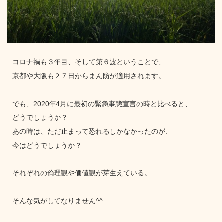
コロナ禍も３年目、そして第６波ということで、
京都や大阪も２７日からまん防が適用されます。
でも、2020年4月に最初の緊急事態宣言の時と比べると、
どうでしょうか？
あの時は、ただ止まって恐れるしかなかったのが、
今はどうでしょうか？
それぞれの倫理観や価値観が芽生えている。
そんな気がしてなりません^^