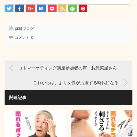
講師ブログ
コメント:
0
コトマーケティング講座参加者の声：お惣菜屋さん
これからは、より女性が活躍する時代になる
関連記事