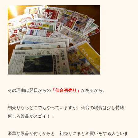
その理由は翌日からの
「仙台初売り」
があるから。
初売りならどこでもやっていますが、仙台の場合は少し特殊。
何しろ景品がスゴイ！！
豪華な景品が付くからと、初売りにまとめ買いをする人もいま