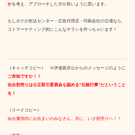
か
を考え、アプローチした方が良いように思います。
もしボクが折込センター・広告代理店・印刷会社の立場なら、
コトマーケティング的にこんなチラシを作っちゃいます！
（キャッチコピー） ※伊達政宗公からのメッセージのように
ご存知ですか！！
仙台初売りは公正取引委員会も認める“伝統行事”だということ
を！
（リードコピー）
仙台藩領内にお住まいのみなさん、共に、いざ初売りへ！！