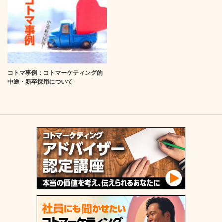
コトマ事例：コトマーケティング的
中途・新卒採用について