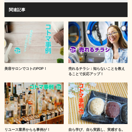
関連記事
美容サロンでコトのPOP！
売れるチラシ：知らないことを教え
ることで反応アップ！
リユース業界からも事例が！
自ら学び、自ら実践し、実感する。