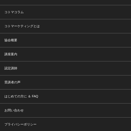
コトマコラム
コトマーケティングとは
協会概要
講座案内
認定講師
受講者の声
はじめての方に ＆ FAQ
お問い合わせ
プライバシーポリシー